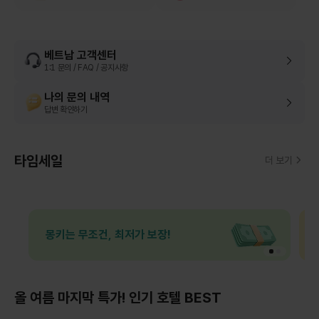
베트남 고객센터
1:1 문의 / FAQ / 공지사항
나의 문의 내역
답변 확인하기
타임세일
더 보기
몽키는 무조건, 최저가 보장!
올 여름 마지막 특가! 인기 호텔 BEST