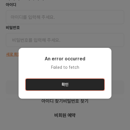
아이디
비밀번호
새로 회원가입을 하고 싶어요.
An error occurred
Failed to fetch
확인
아이디 로그인
아이디 찾기
비밀번호 찾기
비회원 예약